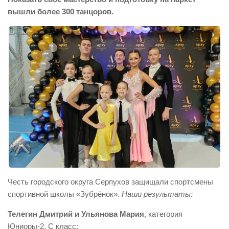
вышли более 300 танцоров.
Честь городского округа Серпухов защищали спортсмены
спортивной школы «Зубрёнок».
Наши результаты:
Телегин Дмитрий и Ульянова Мария
, категория
Юниоры-2, С класс: