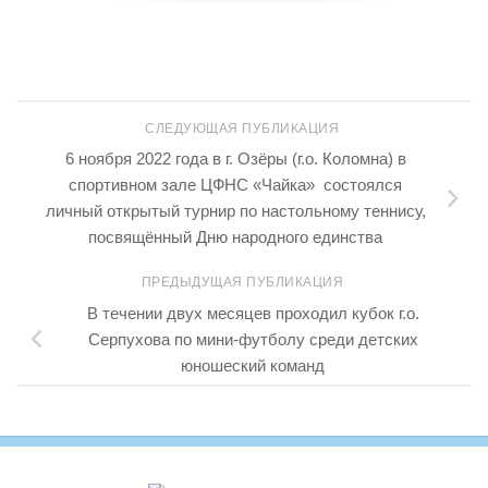
СЛЕДУЮЩАЯ ПУБЛИКАЦИЯ
6 ноября 2022 года в г. Озёры (г.о. Коломна) в
спортивном зале ЦФНС «Чайка» состоялся
личный открытый турнир по настольному теннису,
посвящённый Дню народного единства
ПРЕДЫДУЩАЯ ПУБЛИКАЦИЯ
В течении двух месяцев проходил кубок г.о.
Серпухова по мини-футболу среди детских
юношеский команд