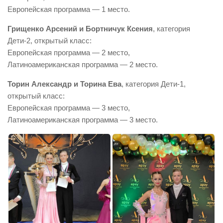
Европейская программа — 1 место.
Грищенко Арсений и Бортничук Ксения
, категория
Дети-2, открытый класс:
Европейская программа — 2 место,
Латиноамериканская программа — 2 место.
Торин Александр и Торина Ева
, категория Дети-1,
открытый класс:
Европейская программа — 3 место,
Латиноамериканская программа — 3 место.