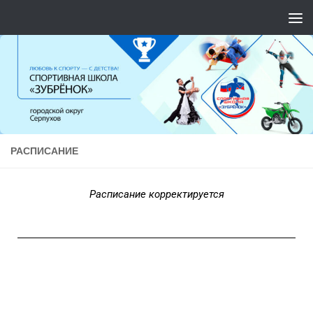
Перейти к содержимому
РАСПИСАНИЕ
Расписание корректируется