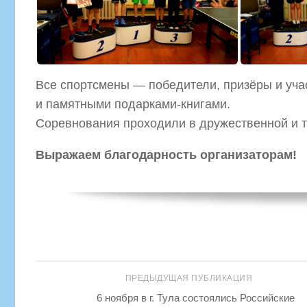
Все спортсмены — победители, призёры и уч
и памятными подарками-книгами.
Соревнования проходили в дружественной и 
Выражаем благодарность организаторам!
ПРЕДЫДУЩАЯ ПУБЛИКАЦИЯ
6 ноября в г. Тула состоялись Российские