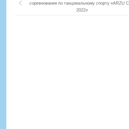
соревнования по танцевальному спорту «ARZU 
2022»