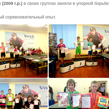
(2009 г.р.)
в своих группах заняли в упорной борьбе
й соревновательный опыт.