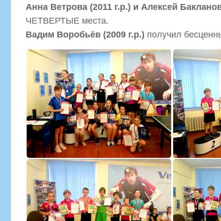
Анна Ветрова (2011 г.р.) и Алексей Бакланов 
ЧЕТВЕРТЫЕ места.
Вадим Воробьёв (2009 г.р.)
получил бесценны