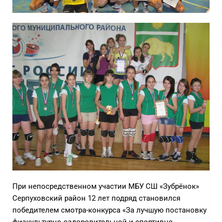
При непосредственном участии МБУ СШ «Зубрёнок»
Серпуховский район 12 лет подряд становился
победителем смотра-конкурса «За лучшую постановку