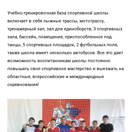
Учебно-тренировочная база спортивной школы
включает в себя лыжные трассы, мототрассу,
тренажерный зал, зал для единоборств, 3 спортивных
зала, бассейн, помещение, приспособленное под
танцы, 5 спортивных площадок, 2 футбольных поля,
также школа имеет несколько автобусов. Все это дает
возможность воспитанникам школы постоянно
повышать свое спортивное мастерство и выезжать на
областные, всероссийские и международные
соревнования!