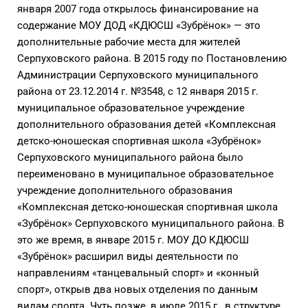
января 2007 года открылось финансирование на
содержание МОУ ДОД «КДЮСШ «Зубрёнок» — это
дополнительные рабочие места для жителей
Серпуховского района. В 2015 году по Постановлению
Администрации Серпуховского муниципального
района от 23.12.2014 г. №3548, с 12 января 2015 г.
муниципальное образовательное учреждение
дополнительного образования детей «Комплексная
детско-юношеская спортивная школа «Зубрёнок»
Серпуховского муниципального района было
переименовано в муниципальное образовательное
учреждение дополнительного образования
«Комплексная детско-юношеская спортивная школа
«Зубрёнок» Серпуховского муниципального района. В
это же время, в январе 2015 г. МОУ ДО КДЮСШ
«Зубрёнок» расширил виды деятельности по
направлениям «танцевальный спорт» и «конный
спорт», открыв два новых отделения по данным
видам спорта. Чуть позже, в июле 2015 г., в структуре