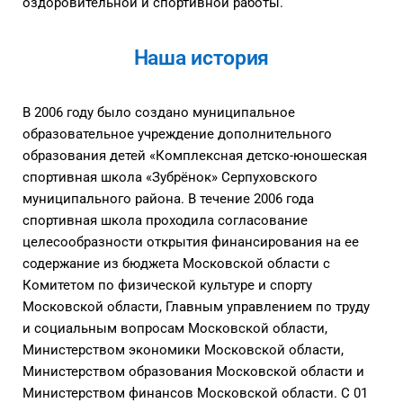
оздоровительной и спортивной работы.
Наша история
В 2006 году было создано муниципальное
образовательное учреждение дополнительного
образования детей «Комплексная детско-юношеская
спортивная школа «Зубрёнок» Серпуховского
муниципального района. В течение 2006 года
спортивная школа проходила согласование
целесообразности открытия финансирования на ее
содержание из бюджета Московской области с
Комитетом по физической культуре и спорту
Московской области, Главным управлением по труду
и социальным вопросам Московской области,
Министерством экономики Московской области,
Министерством образования Московской области и
Министерством финансов Московской области. С 01