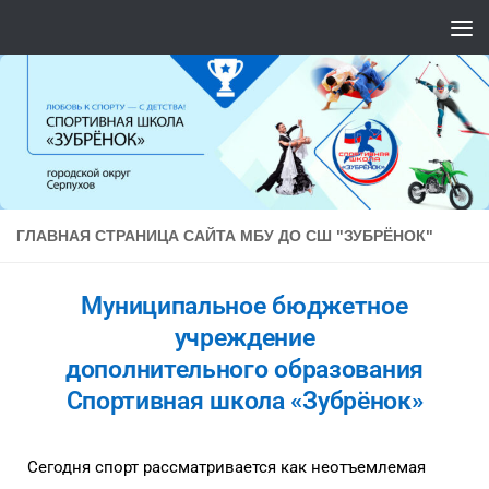
Перейти к содержимому
ГЛАВНАЯ СТРАНИЦА САЙТА МБУ ДО СШ "ЗУБРЁНОК"
Муниципальное бюджетное
учреждение
дополнительного образования
Спортивная школа «Зубрёнок»
Сегодня спорт рассматривается как неотъемлемая