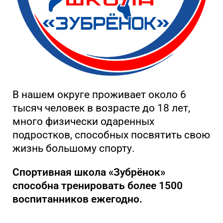
В нашем округе проживает около 6
тысяч человек в возрасте до 18 лет,
много физически одаренных
подростков, способных посвятить свою
жизнь большому спорту.
Спортивная школа «Зубрёнок»
способна тренировать более 1500
воспитанников ежегодно.