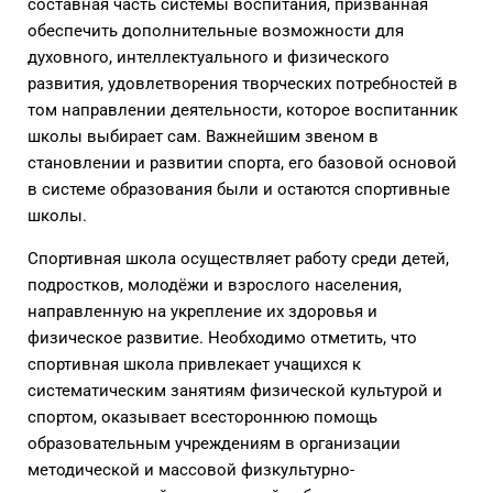
составная часть системы воспитания, призванная
обеспечить дополнительные возможности для
духовного, интеллектуального и физического
развития, удовлетворения творческих потребностей в
том направлении деятельности, которое воспитанник
школы выбирает сам. Важнейшим звеном в
становлении и развитии спорта, его базовой основой
в системе образования были и остаются спортивные
школы.
Спортивная школа осуществляет работу среди детей,
подростков, молодёжи и взрослого населения,
направленную на укрепление их здоровья и
физическое развитие. Необходимо отметить, что
спортивная школа привлекает учащихся к
систематическим занятиям физической культурой и
спортом, оказывает всестороннюю помощь
образовательным учреждениям в организации
методической и массовой физкультурно-