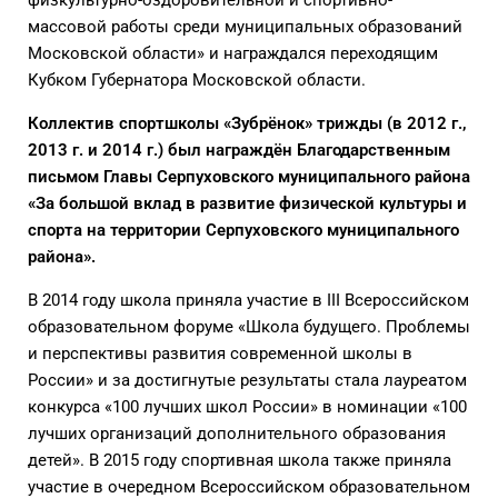
физкультурно-оздоровительной и спортивно-
массовой работы среди муниципальных образований
Московской области» и награждался переходящим
Кубком Губернатора Московской области.
Коллектив спортшколы «Зубрёнок» трижды (в 2012 г.,
2013 г. и 2014 г.) был награждён Благодарственным
письмом Главы Серпуховского муниципального района
«За большой вклад в развитие физической культуры и
спорта на территории Серпуховского муниципального
района».
В 2014 году школа приняла участие в III Всероссийском
образовательном форуме «Школа будущего. Проблемы
и перспективы развития современной школы в
России» и за достигнутые результаты стала лауреатом
конкурса «100 лучших школ России» в номинации «100
лучших организаций дополнительного образования
детей». В 2015 году спортивная школа также приняла
участие в очередном Всероссийском образовательном