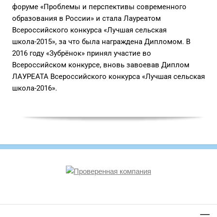
форуме «Проблемы и перспективы современного
образования в России» и стала Лауреатом
Всероссийского конкурса «Лучшая сельская
школа-2015», за что была награждена Дипломом. В
2016 году «Зубрёнок» принял участие во
Всероссийском конкурсе, вновь завоевав Диплом
ЛАУРЕАТА Всероссийского конкурса «Лучшая сельская
школа-2016».