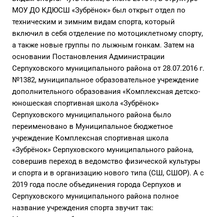
МОУ ДО КДЮСШ «Зубрёнок» был открыт отдел по
техническим и зимним видам спорта, который
включил в себя отделение по мотоциклетному спорту,
а также новые группы по лыжным гонкам. Затем на
основании Постановления Администрации
Серпуховского муниципального района от 28.07.2016 г.
№1382, муниципальное образовательное учреждение
дополнительного образования «Комплексная детско-
юношеская спортивная школа «Зубрёнок»
Серпуховского муниципального района было
переименовано в Муниципальное бюджетное
учреждение Комплексная спортивная школа
«Зубрёнок» Серпуховского муниципального района,
совершив переход в ведомство физической культуры
и спорта и в организацию нового типа (СШ, СШОР). А с
2019 года после объединения города Серпухов и
Серпуховского муниципального района полное
название учреждения спорта звучит так: