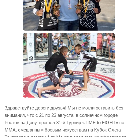
Здравствуйте дороги друзья! Мы не могли оставить без
внимания, что с 21 по 23 августа, в солнечном городе
Ростов на Дону, прошел 31-й Турнир «TIME to FIGHT» по
ММА, смешанным боевым искусствам на Кубок Олега