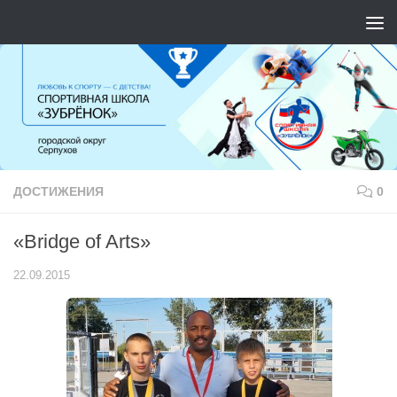
Перейти к содержимому
ДОСТИЖЕНИЯ
0
«Bridge of Arts»
22.09.2015