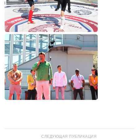
СЛЕДУЮЩАЯ ПУБЛИКАЦИЯ