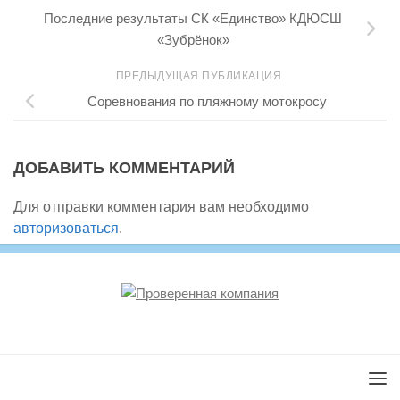
Последние результаты СК «Единство» КДЮСШ
«Зубрёнок»
ПРЕДЫДУЩАЯ ПУБЛИКАЦИЯ
Соревнования по пляжному мотокросу
ДОБАВИТЬ КОММЕНТАРИЙ
Для отправки комментария вам необходимо
авторизоваться
.