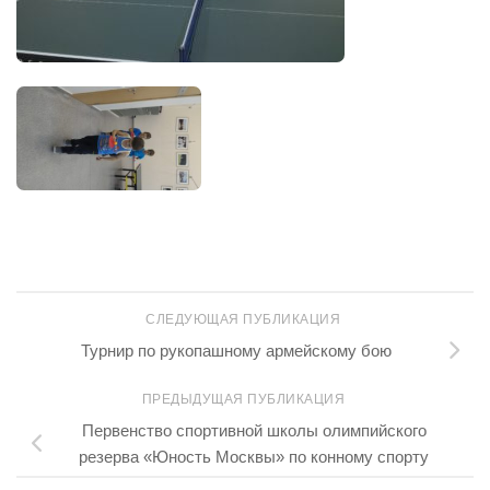
СЛЕДУЮЩАЯ ПУБЛИКАЦИЯ
Турнир по рукопашному армейскому бою
ПРЕДЫДУЩАЯ ПУБЛИКАЦИЯ
Первенство спортивной школы олимпийского
резерва «Юность Москвы» по конному спорту