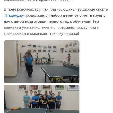
В тренировочных группах, базирующихся во дворце спорта
«Надежда»
продолжается
набор детей от 6 лет в группу
начальной подготовки первого года обучения
! Тем
временем уже зачисленные спортсмены приступили к
тренировкам и осваивают технику чеканки!