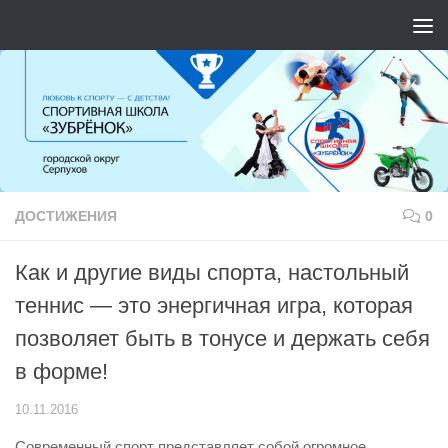
Перейти к содержимому
ДОСТИЖЕНИЯ
0
Как и другие виды спорта, настольный
теннис — это энергичная игра, которая
позволяет быть в тонусе и держать себя
в форме!
10.11.2016
Современный спорт представляет собой огромное