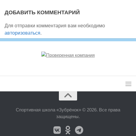
ДОБАВИТЬ КОММЕНТАРИЙ
Для отправки комментария вам необходимо
авторизоваться
.
Спортивная школа «Зубрёнок» © 2026. Все права
защищены.