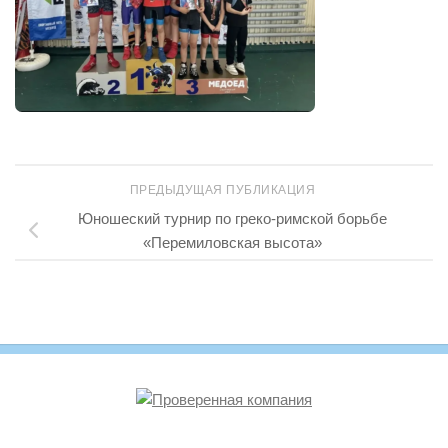
ПРЕДЫДУЩАЯ ПУБЛИКАЦИЯ
Юношеский турнир по греко-римской борьбе
«Перемиловская высота»