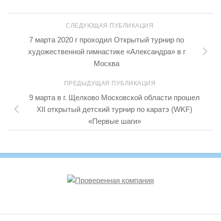
СЛЕДУЮЩАЯ ПУБЛИКАЦИЯ
7 марта 2020 г проходил Открытый турнир по
художественной гимнастике «Александра» в г
Москва
ПРЕДЫДУЩАЯ ПУБЛИКАЦИЯ
9 марта в г. Щелково Московской области прошел
XII открытый детский турнир по каратэ (WKF)
«Первые шаги»