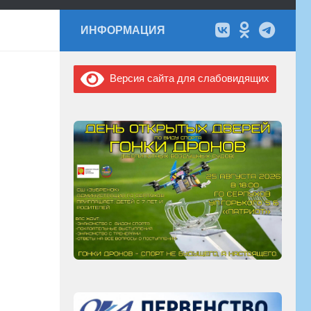
ИНФОРМАЦИЯ
Версия сайта для слабовидящих