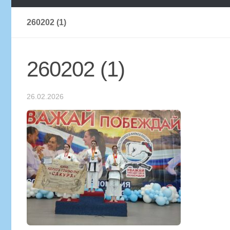
260202 (1)
260202 (1)
26.02.2026