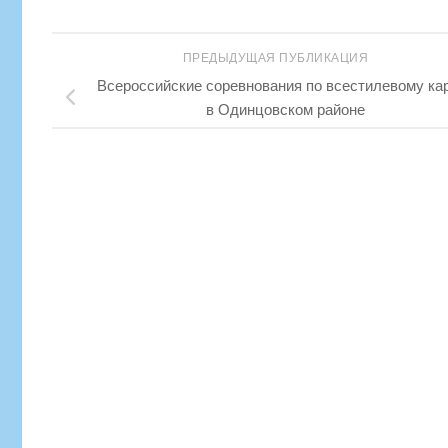
ПРЕДЫДУЩАЯ ПУБЛИКАЦИЯ
Всероссийские соревнования по всестилевому ка
в Одинцовском районе