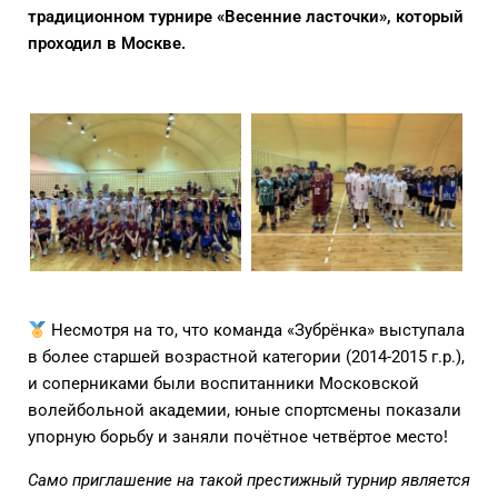
традиционном турнире «Весенние ласточки», который
проходил в Москве.
Несмотря на то, что команда «Зубрёнка» выступала
в более старшей возрастной категории (2014-2015 г.р.),
и соперниками были воспитанники Московской
волейбольной академии, юные спортсмены показали
упорную борьбу и заняли почётное четвёртое место!
Само приглашение на такой престижный турнир является