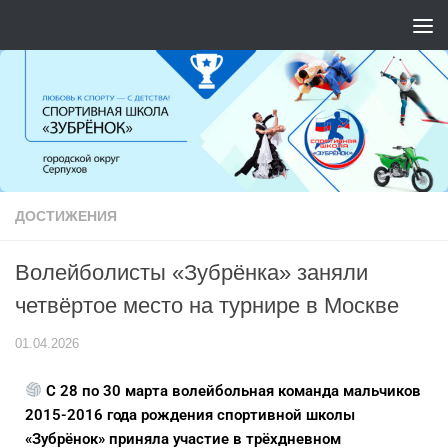
Перейти к содержимому
ДОСТИЖЕНИЯ
Волейболисты «Зубрёнка» заняли
четвёртое место на турнире в Москве
01.04.2026
С 28 по 30 марта волейбольная команда мальчиков
2015-2016 года рождения спортивной школы
«Зубрёнок» приняла участие в трёхдневном