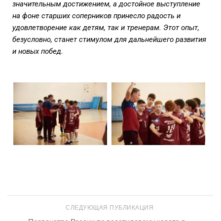
значительным достижением, а достойное выступление
на фоне старших соперников принесло радость и
удовлетворение как детям, так и тренерам. Этот опыт,
безусловно, станет стимулом для дальнейшего развития
и новых побед.
СЛЕДУЮЩАЯ ПУБЛИКАЦИЯ