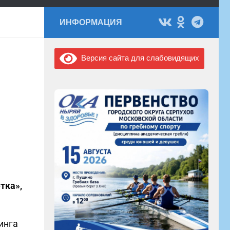
ИНФОРМАЦИЯ
Версия сайта для слабовидящих
тка»,
инга