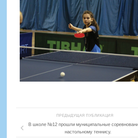
ПРЕДЫДУЩАЯ ПУБЛИКАЦИЯ
В школе №12 прошли муниципальные соревновани
настольному теннису.