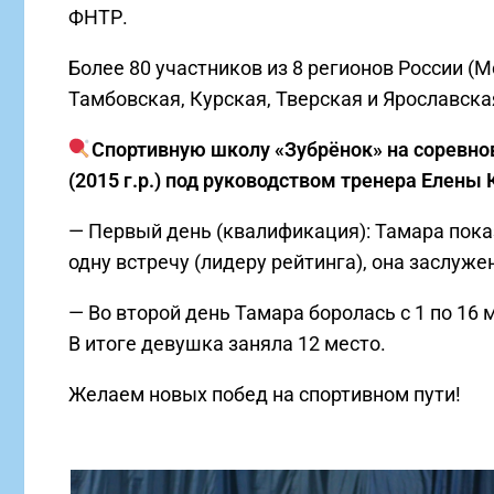
ФНТР.
Более 80 участников из 8 регионов России (
Тамбовская, Курская, Тверская и Ярославска
Спортивную школу «Зубрёнок» на соревно
(2015 г.р.) под руководством тренера Елены 
— Первый день (квалификация): Тамара пока
одну встречу (лидеру рейтинга), она заслуж
— Во второй день Тамара боролась с 1 по 16 
В итоге девушка заняла 12 место.
Желаем новых побед на спортивном пути!