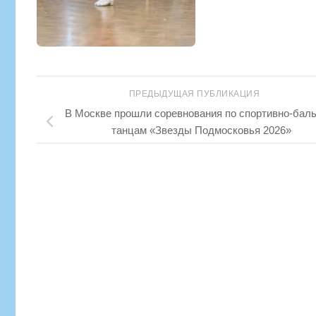
ПРЕДЫДУЩАЯ ПУБЛИКАЦИЯ
В Москве прошли соревнования по спортивно-бал
танцам «Звезды Подмосковья 2026»