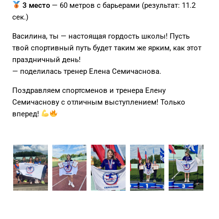
3 место
— 60 метров с барьерами (результат: 11.2
сек.)
Василина, ты — настоящая гордость школы! Пусть
твой спортивный путь будет таким же ярким, как этот
праздничный день!
— поделилась тренер Елена Семичаснова.
Поздравляем спортсменов и тренера Елену
Семичаснову с отличным выступлением! Только
вперед!