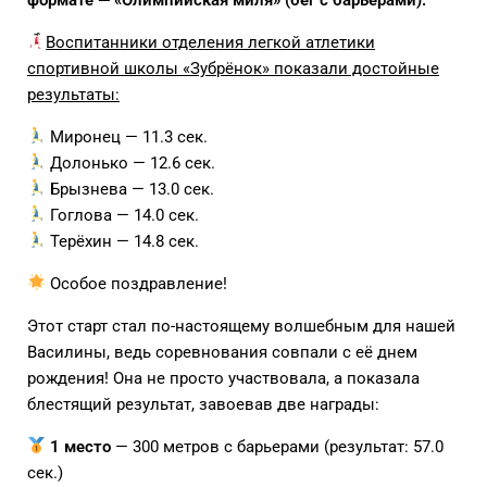
Воспитанники отделения легкой атлетики
спортивной школы «Зубрёнок» показали достойные
результаты:
Миронец — 11.3 сек.
Долонько — 12.6 сек.
Брызнева — 13.0 сек.
Гоглова — 14.0 сек.
Терёхин — 14.8 сек.
Особое поздравление!
Этот старт стал по-настоящему волшебным для нашей
Василины, ведь соревнования совпали с её днем
рождения! Она не просто участвовала, а показала
блестящий результат, завоевав две награды:
1 место
— 300 метров с барьерами (результат: 57.0
сек.)