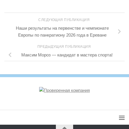
СЛЕДУЮЩАЯ ПУБЛИКАЦИЯ
Наши результаты на первенстве и чемпионате
Европы по панкратиону 2026 года в Ереване
ПРЕДЫДУЩАЯ ПУБЛИКАЦИЯ
Максим Мороз — кандидат в мастера спорта!