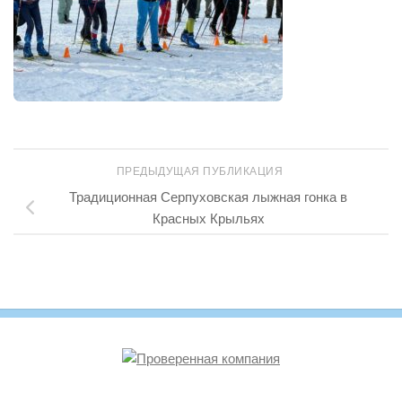
ПРЕДЫДУЩАЯ ПУБЛИКАЦИЯ
Традиционная Серпуховская лыжная гонка в
Красных Крыльях