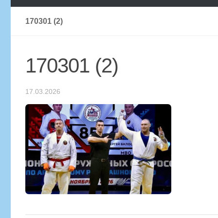
170301 (2)
170301 (2)
17.03.2026