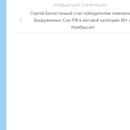
ПРЕДЫДУЩАЯ ПУБЛИКАЦИЯ
Сергей Билостенный стал победителем чемпион
Вооружённых Сил РФ в весовой категории 85+ 
Ноябрьске!