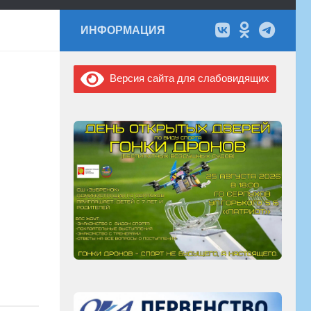
ИНФОРМАЦИЯ
Версия сайта для слабовидящих