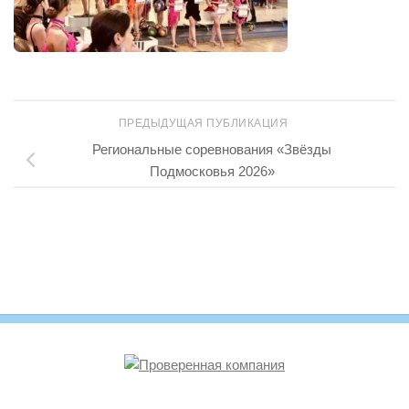
ПРЕДЫДУЩАЯ ПУБЛИКАЦИЯ
Региональные соревнования «Звёзды
Подмосковья 2026»