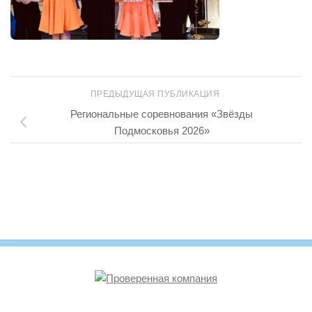
ПРЕДЫДУЩАЯ ПУБЛИКАЦИЯ
Региональные соревнования «Звёзды
Подмосковья 2026»