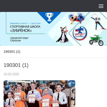
Перейти к содержимому
190301 (1)
190301 (1)
19.03.2026