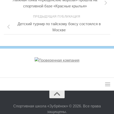
спортивной базе «Красные крылья»
ПРЕДЫДУЩАЯ ПУБЛИКАЦИЯ
Детский турнир по тайскому боксу состоялся в
Москве
Спортивная школа «Зубрёнок» © 2026. Все права
защищены.