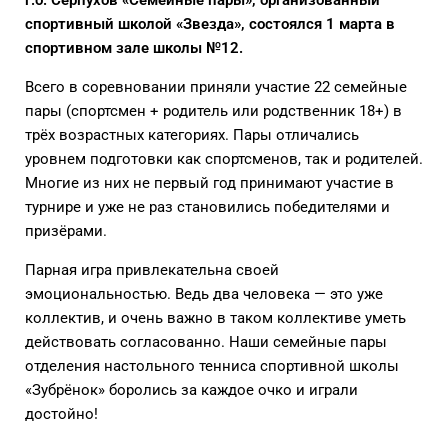
спортивный школой «Звезда», состоялся 1 марта в
спортивном зале школы №12.
Всего в соревновании приняли участие 22 семейные
пары (спортсмен + родитель или родственник 18+) в
трёх возрастных категориях. Пары отличались
уровнем подготовки как спортсменов, так и родителей.
Многие из них не первый год принимают участие в
турнире и уже не раз становились победителями и
призёрами.
Парная игра привлекательна своей
эмоциональностью. Ведь два человека — это уже
коллектив, и очень важно в таком коллективе уметь
действовать согласованно. Наши семейные пары
отделения настольного тенниса спортивной школы
«Зубрёнок» боролись за каждое очко и играли
достойно!