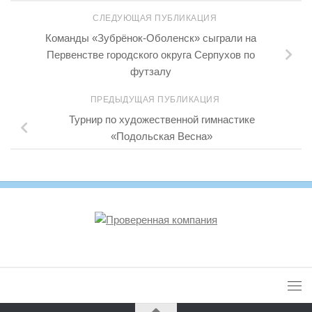
СЛЕДУЮЩАЯ ПУБЛИКАЦИЯ
Команды «Зубрёнок-Оболенск» сыграли на
Первенстве городского округа Серпухов по
футзалу
ПРЕДЫДУЩАЯ ПУБЛИКАЦИЯ
Турнир по художественной гимнастике
«Подольская Весна»