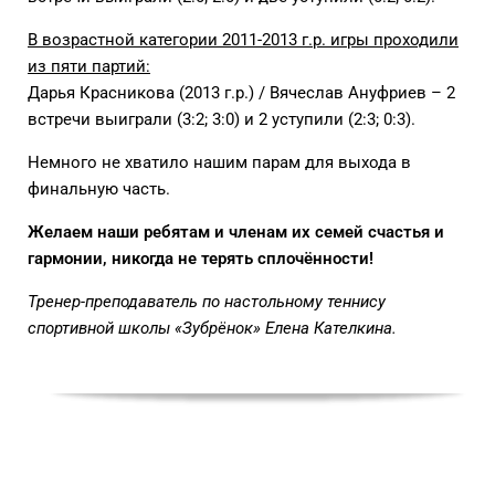
В возрастной категории 2011-2013 г.р. игры проходили
из пяти партий:
Дарья Красникова (2013 г.р.) / Вячеслав Ануфриев – 2
встречи выиграли (3:2; 3:0) и 2 уступили (2:3; 0:3).
Немного не хватило нашим парам для выхода в
финальную часть.
Желаем наши ребятам и членам их семей счастья и
гармонии, никогда не терять сплочённости!
Тренер-преподаватель по настольному теннису
спортивной школы «Зубрёнок» Елена Кателкина.