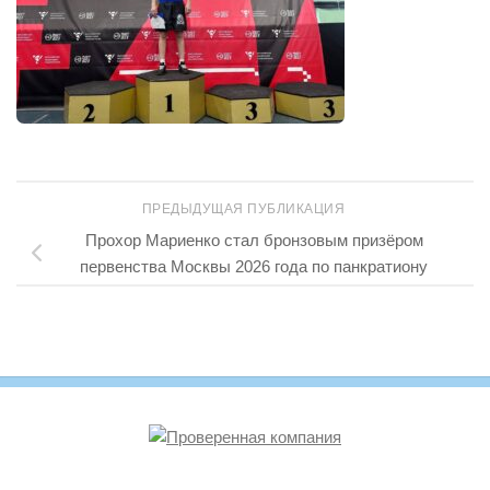
ПРЕДЫДУЩАЯ ПУБЛИКАЦИЯ
Прохор Мариенко стал бронзовым призёром
первенства Москвы 2026 года по панкратиону