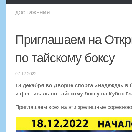
ДОСТИЖЕНИЯ
Приглашаем на Откр
по тайскому боксу
07.12.2022
18 декабря во Дворце спорта «Надежда» в
и фестиваль по тайскому боксу на Кубок Г
Приглашаем всех на эти зрелищные соревнова