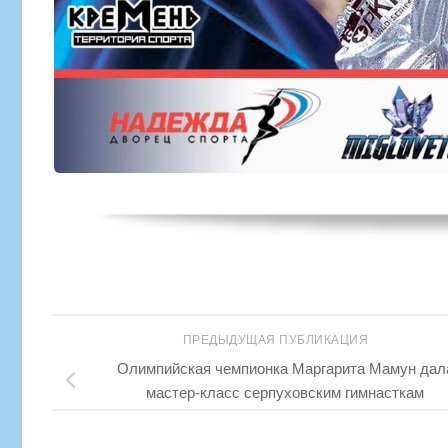
ПРЕДЫДУЩАЯ ПУБЛИКАЦИЯ
Олимпийская чемпионка Маргарита Мамун дал
мастер-класс серпуховским гимнасткам