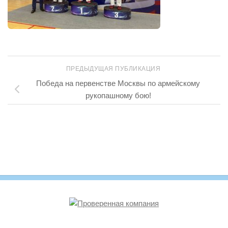
ПРЕДЫДУЩАЯ ПУБЛИКАЦИЯ
Победа на первенстве Москвы по армейскому
рукопашному бою!