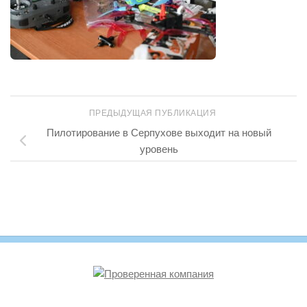
ПРЕДЫДУЩАЯ ПУБЛИКАЦИЯ
Пилотирование в Серпухове выходит на новый
уровень