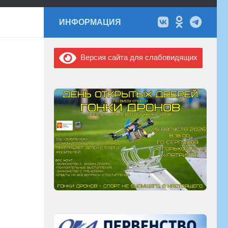
ИНФОРМАЦИЯ
Версия сайта для слабовидящих