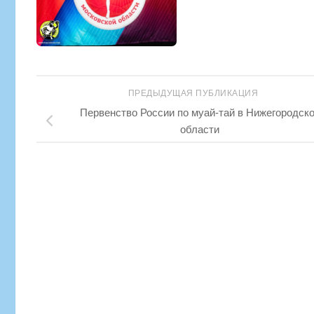
ПРЕДЫДУЩАЯ ПУБЛИКАЦИЯ
Первенство России по муай-тай в Нижегородск
области