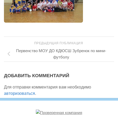
ПРЕДЫДУЩАЯ ПУБЛИКАЦИЯ
Первенство МОУ ДО КДЮСШ Зубренок по мини-
футболу
ДОБАВИТЬ КОММЕНТАРИЙ
Для отправки комментария вам необходимо
авторизоваться
.