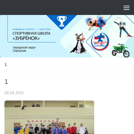
Перейти к содержимому
1
1
09.04.2015