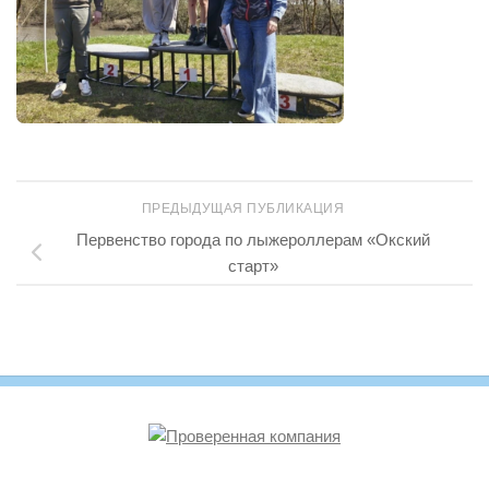
ПРЕДЫДУЩАЯ ПУБЛИКАЦИЯ
Первенство города по лыжероллерам «Окский
старт»