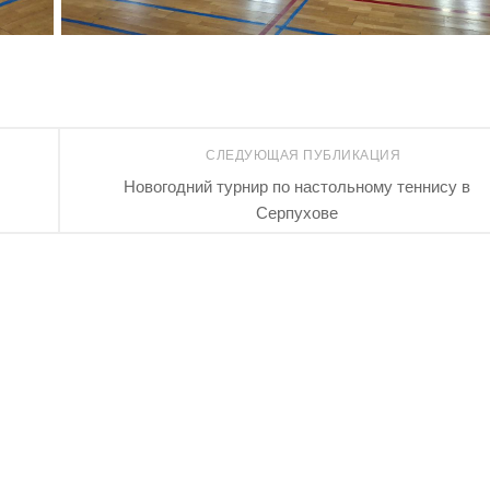
СЛЕДУЮЩАЯ ПУБЛИКАЦИЯ
Новогодний турнир по настольному теннису в
Серпухове