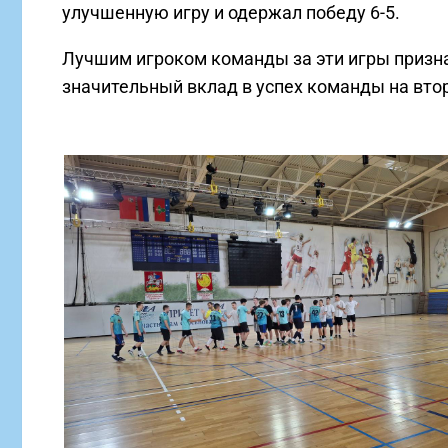
улучшенную игру и одержал победу 6-5.
Лучшим игроком команды за эти игры призн
значительный вклад в успех команды на втор