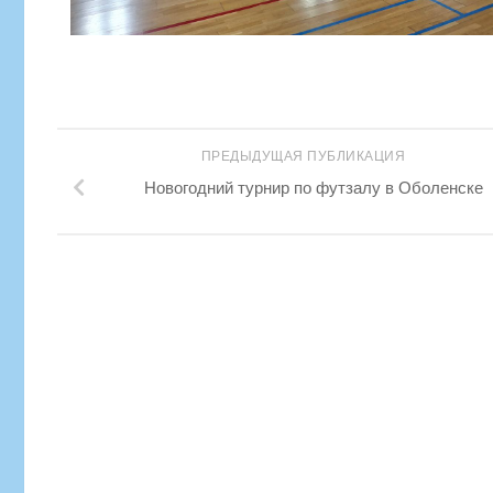
ПРЕДЫДУЩАЯ ПУБЛИКАЦИЯ
Новогодний турнир по футзалу в Оболенске