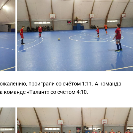
сожалению, проиграли со счётом 1:11. А команда
а команде «Талант» со счётом 4:10.