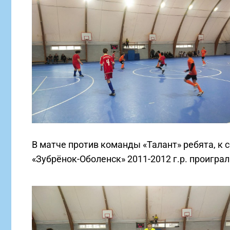
В матче против команды «Талант» ребята, к 
«Зубрёнок-Оболенск» 2011-2012 г.р. проиграл