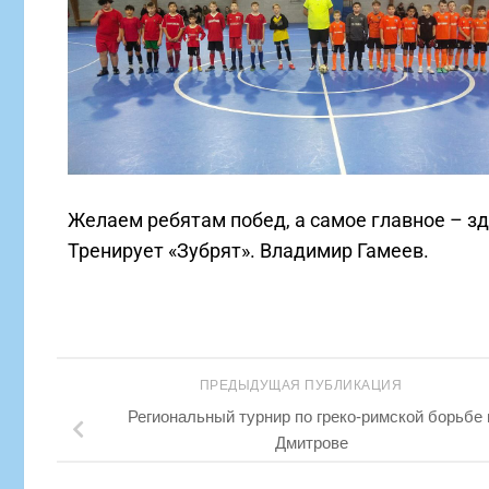
Желаем ребятам побед, а самое главное – зд
Тренирует «Зубрят». Владимир Гамеев.
ПРЕДЫДУЩАЯ ПУБЛИКАЦИЯ
Региональный турнир по греко-римской борьбе 
Дмитрове