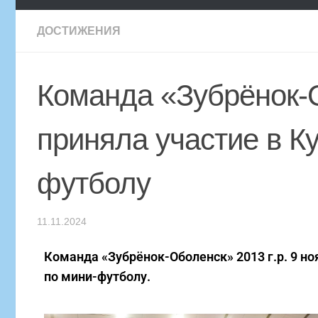
ДОСТИЖЕНИЯ
Команда «Зубрёнок-
приняла участие в Ку
футболу
11.11.2024
Команда «Зубрёнок-Оболенск» 2013 г.р. 9 но
по мини-футболу.