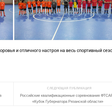
оровья и отличного настроя на весь спортивный сезо
СЛЕДУЮЩАЯ ПУБЛИКАЦИЯ
в
Российские квалификационные соревнования ФТСА
«Кубок Губернатора Рязанской области»