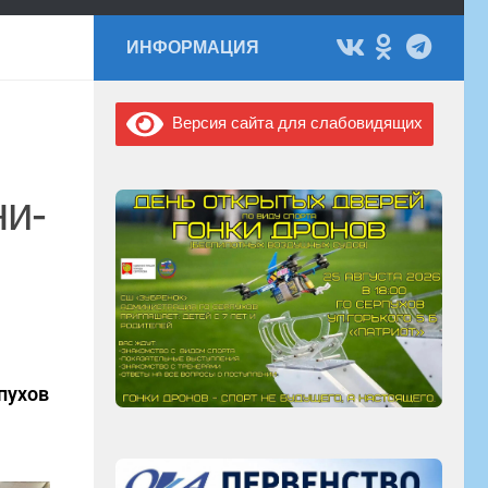
ИНФОРМАЦИЯ
Версия сайта для слабовидящих
ни-
пухов