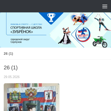
Перейти к содержимому
26 (1)
26 (1)
29.05.2026