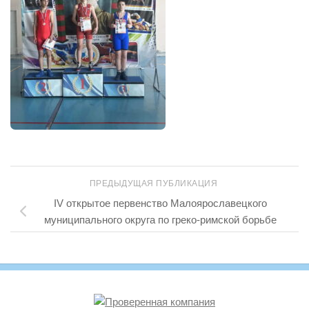
ПРЕДЫДУЩАЯ ПУБЛИКАЦИЯ
IV открытое первенство Малоярославецкого
муниципального округа по греко-римской борьбе