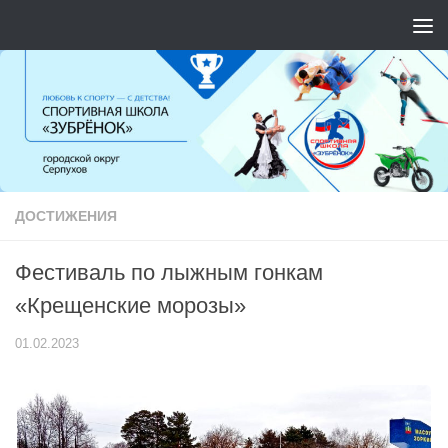
Перейти к содержимому
ДОСТИЖЕНИЯ
Фестиваль по лыжным гонкам
«Крещенские морозы»
01.02.2023