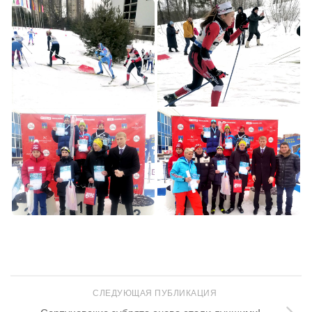
СЛЕДУЮЩАЯ ПУБЛИКАЦИЯ