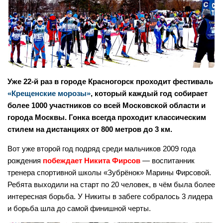
Уже 22-й раз в городе Красногорск проходит фестиваль
«Крещенские морозы»
, который каждый год собирает
более 1000 участников со всей Московской области и
города Москвы. Гонка всегда проходит классическим
стилем на дистанциях от 800 метров до 3 км.
Вот уже второй год подряд среди мальчиков 2009 года
рождения
побеждает Никита Фирсов
— воспитанник
тренера спортивной школы «Зубрёнок» Марины Фирсовой.
Ребята выходили на старт по 20 человек, в чём была более
интересная борьба. У Никиты в забеге собралось 3 лидера
и борьба шла до самой финишной черты.