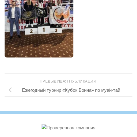
ПРЕДЫДУЩАЯ ПУБЛИКАЦИЯ
Ежегодный турнир «Кубок Воина» по муай-тай