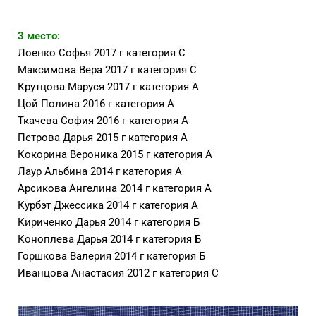
3 место:
Лоенко Софья 2017 г категория С
Максимова Вера 2017 г категория С
Крутцова Маруся 2017 г категория А
Цой Полина 2016 г категория А
Ткачева София 2016 г категория А
Петрова Дарья 2015 г категория А
Кокорина Вероника 2015 г категория А
Лаур Альбина 2014 г категория А
Арсикова Ангелина 2014 г категория А
Курбэт Джессика 2014 г категория А
Кириченко Дарья 2014 г категория Б
Коноплева Дарья 2014 г категория Б
Горшкова Валерия 2014 г категория Б
Иванцова Анастасия 2012 г категория С