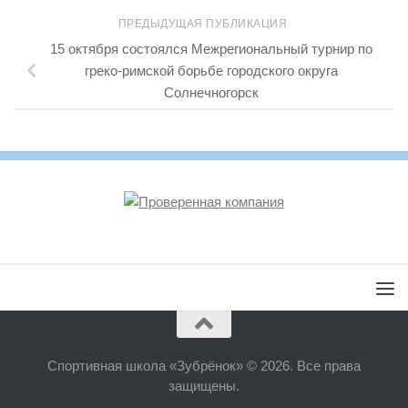
ПРЕДЫДУЩАЯ ПУБЛИКАЦИЯ
15 октября состоялся Межрегиональный турнир по
греко-римской борьбе городского округа
Солнечногорск
Спортивная школа «Зубрёнок» © 2026. Все права
защищены.