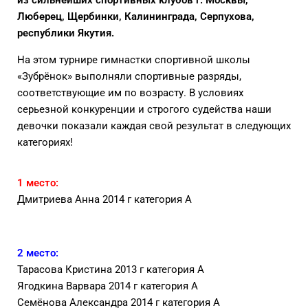
Люберец, Щербинки, Калининграда, Серпухова,
республики Якутия.
На этом турнире гимнастки спортивной школы
«Зубрёнок» выполняли спортивные разряды,
соответствующие им по возрасту.
В условиях
серьезной конкуренции и строгого судейства наши
девочки показали каждая свой результат в следующих
категориях!
1 место:
Дмитриева Анна 2014 г категория А
2 место:
Тарасова Кристина 2013 г категория А
Ягодкина Варвара 2014 г категория А
Семёнова Александра 2014 г категория А