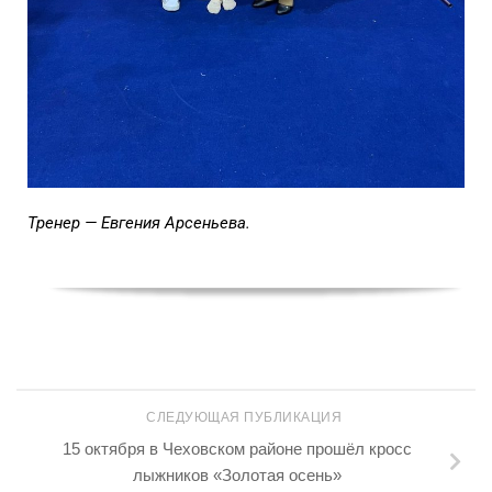
Тренер — Евгения Арсеньева.
СЛЕДУЮЩАЯ ПУБЛИКАЦИЯ
15 октября в Чеховском районе прошёл кросс
лыжников «Золотая осень»