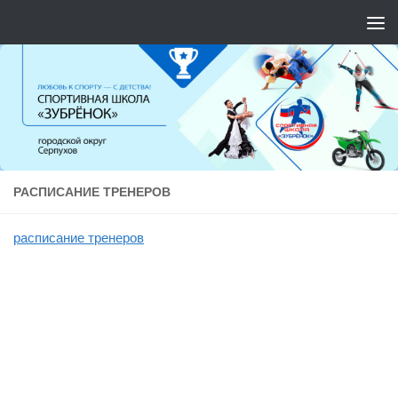
Перейти к содержимому
РАСПИСАНИЕ ТРЕНЕРОВ
расписание тренеров