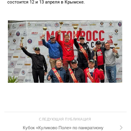
состоится 12 и 13 апреля в Крымске.
СЛЕДУЮЩАЯ ПУБЛИКАЦИЯ
Кубок «Куликово Поле» по панкратиону