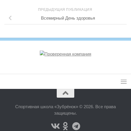
ПРЕДЫДУЩАЯ ПУБЛИКАЦИЯ
Всемирный День здоровья
Спортивная школа «Зубрёнок» © 2026. Все права
защищены.