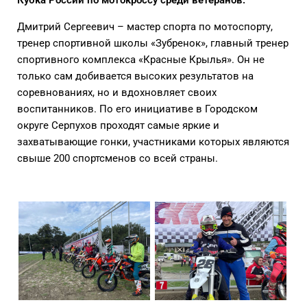
Дмитрий Сергеевич – мастер спорта по мотоспорту,
тренер спортивной школы «Зубренок», главный тренер
спортивного комплекса «Красные Крылья». Он не
только сам добивается высоких результатов на
соревнованиях, но и вдохновляет своих
воспитанников. По его инициативе в Городском
округе Серпухов проходят самые яркие и
захватывающие гонки, участниками которых являются
свыше 200 спортсменов со всей страны.