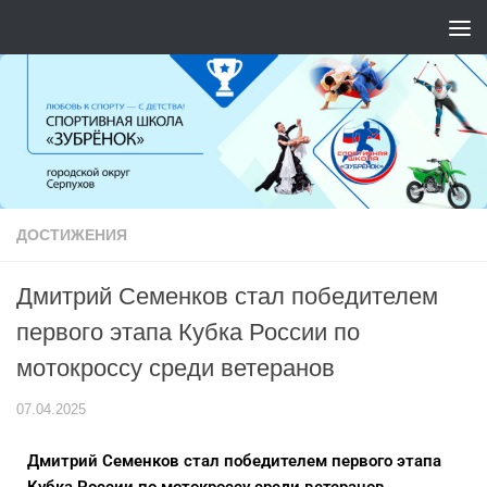
Перейти к содержимому
ДОСТИЖЕНИЯ
Дмитрий Семенков стал победителем
первого этапа Кубка России по
мотокроссу среди ветеранов
07.04.2025
Дмитрий Семенков стал победителем первого этапа
Кубка России по мотокроссу среди ветеранов.