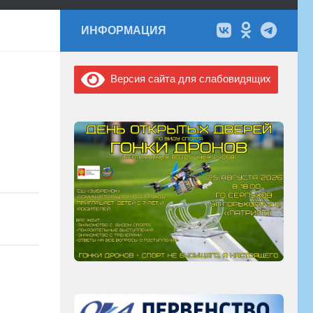
ИНФОРМАЦИЯ
Версия сайта для слабовидящих