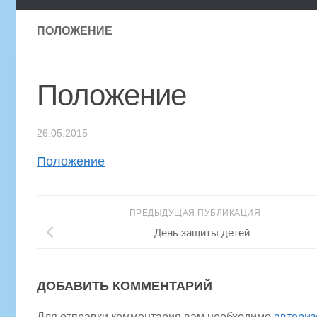
ПОЛОЖЕНИЕ
Положение
26.05.2015
Положение
ПРЕДЫДУЩАЯ ПУБЛИКАЦИЯ
День защиты детей
ДОБАВИТЬ КОММЕНТАРИЙ
Для отправки комментария вам необходимо
авториз