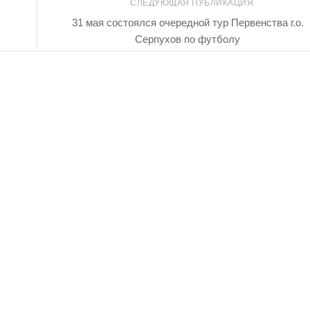
СЛЕДУЮЩАЯ ПУБЛИКАЦИЯ
31 мая состоялся очередной тур Первенства г.о.
Серпухов по футболу