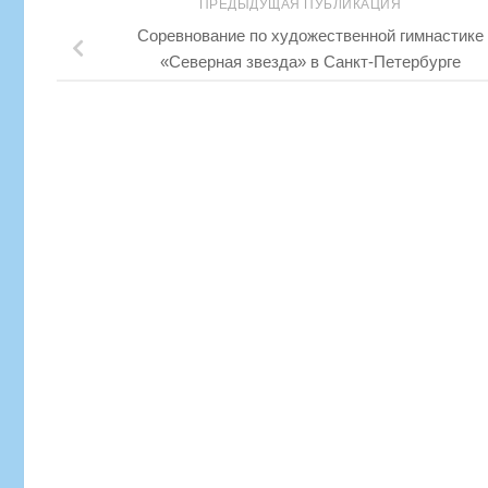
ПРЕДЫДУЩАЯ ПУБЛИКАЦИЯ
Соревнование по художественной гимнастике
«Северная звезда» в Санкт-Петербурге