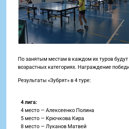
По занятым местам в каждом их туров будут
возрастных категориях. Награждение победи
Результаты «Зубрят» в 4 туре:
4 лига:
4 место — Алексеенко Полина
5 место — Крючкова Кира
8 место — Луканов Матвей