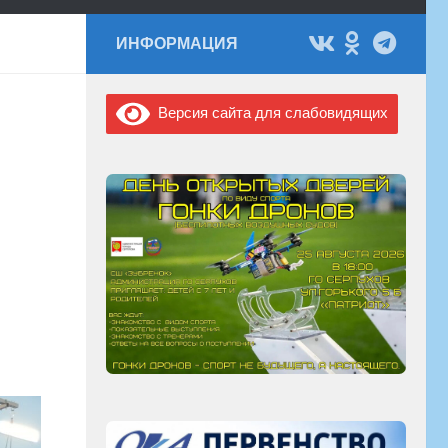
ИНФОРМАЦИЯ
Версия сайта для слабовидящих
.