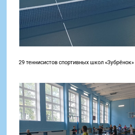
29 теннисистов спортивных школ «Зубрёнок» 