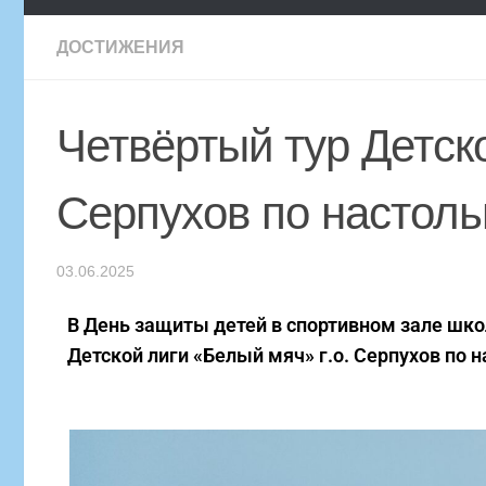
ДОСТИЖЕНИЯ
Четвёртый тур Детско
Серпухов по настоль
03.06.2025
В День защиты детей в спортивном зале шк
Детской лиги «Белый мяч» г.о. Серпухов по 