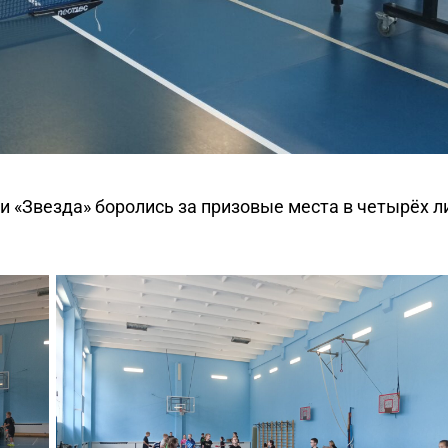
и «Звезда» боролись за призовые места в четырёх л