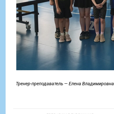
Тренер-преподаватель — Елена Владимировна