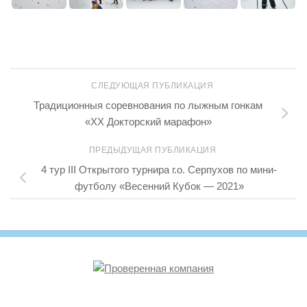
СЛЕДУЮЩАЯ ПУБЛИКАЦИЯ
Традиционныя соревнования по лыжным гонкам
«ХХ Докторский марафон»
ПРЕДЫДУЩАЯ ПУБЛИКАЦИЯ
4 тур III Открытого турнира г.о. Серпухов по мини-
футболу «Весенний Кубок — 2021»