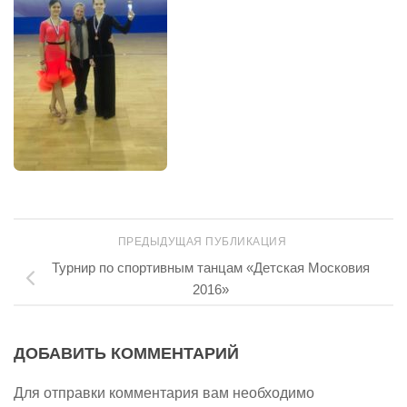
ПРЕДЫДУЩАЯ ПУБЛИКАЦИЯ
Турнир по спортивным танцам «Детская Московия
2016»
ДОБАВИТЬ КОММЕНТАРИЙ
Для отправки комментария вам необходимо