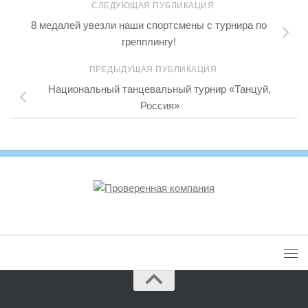
СЛЕДУЮЩАЯ ПУБЛИКАЦИЯ
8 медалей увезли наши спортсмены с турнира по
грепплингу!
ПРЕДЫДУЩАЯ ПУБЛИКАЦИЯ
Национальный танцевальный турнир «Танцуй,
Россия»