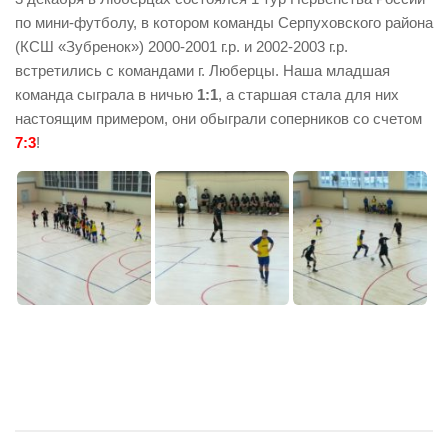
по мини-футболу, в котором команды Серпуховского района
(КСШ «Зубренок») 2000-2001 г.р. и 2002-2003 г.р.
встретились с командами г. Люберцы. Наша младшая
команда сыграла в ничью
1:1
, а старшая стала для них
настоящим примером, они обыграли соперников со счетом
7:3
!