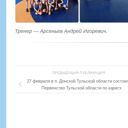
Тренер — Арсеньев Андрей Игоревич.
ПРЕДЫДУЩАЯ ПУБЛИКАЦИЯ
27 февраля в п. Донской Тульской области состоя
Первенство Тульской области по каратэ