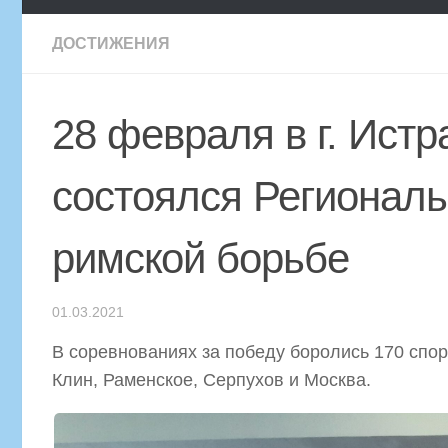
ДОСТИЖЕНИЯ
28 февраля в г. Ист
состоялся Региональ
римской борьбе
01.03.2021
В соревнованиях за победу боролись 170 спор
Клин, Раменское, Серпухов и Москва.