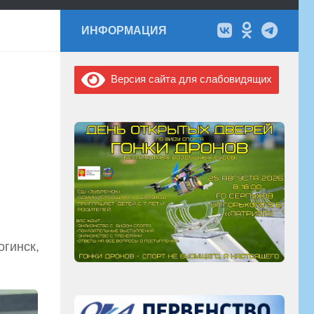
ИНФОРМАЦИЯ
Версия сайта для слабовидящих
огинск,