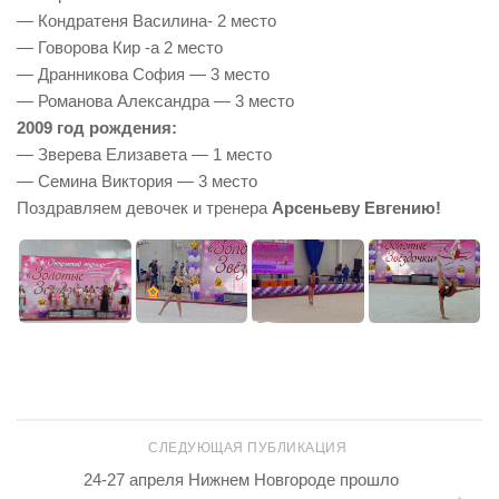
— Кондратеня Василина- 2 место
— Говорова Кир -а 2 место
— Дранникова София — 3 место
— Романова Александра — 3 место
2009 год рождения:
— Зверева Елизавета — 1 место
— Семина Виктория — 3 место
Поздравляем девочек и тренера
Арсеньеву Евгению!
СЛЕДУЮЩАЯ ПУБЛИКАЦИЯ
24-27 апреля Нижнем Новгороде прошло