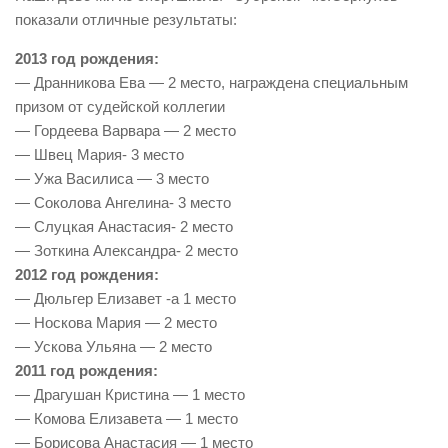
показали отличные результаты:
2013 год рождения:
— Дранникова Ева — 2 место, награждена специальным
призом от судейской коллегии
— Гордеева Варвара — 2 место
— Швец Мария- 3 место
— Ужа Василиса — 3 место
— Соколова Ангелина- 3 место
— Слуцкая Анастасия- 2 место
— Зоткина Александра- 2 место
2012 год рождения:
— Дюльгер Елизавет -а 1 место
— Носкова Мария — 2 место
— Ускова Ульяна — 2 место
2011 год рождения:
— Драгушан Кристина — 1 место
— Комова Елизавета — 1 место
— Борисова Анастасия — 1 место