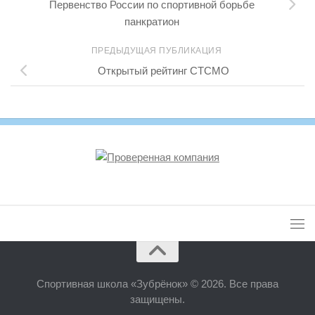
Первенство России по спортивной борьбе
панкратион
ПРЕДЫДУЩАЯ ПУБЛИКАЦИЯ
Открытый рейтинг СТСМО
Спортивная школа «Зубрёнок» © 2026. Все права
защищены.