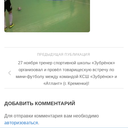
ПРЕДЫДУЩАЯ ПУБЛИКАЦИЯ
27 ноября тренер спортивной школы «Зубрёнок»
организовал и провёл товарищескую встречу по
мини-футболу между командой КСШ «Зубрёнок» и
«Атлант» (г. Кременки)!
ДОБАВИТЬ КОММЕНТАРИЙ
Для отправки комментария вам необходимо
авторизоваться
.