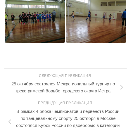
СЛЕДУЮЩАЯ ПУБЛИКАЦИЯ
25 октября состоялся Межрегиональный турнир по
греко-римской борьбе городского округа Истра
ПРЕДЫДУЩАЯ ПУБЛИКАЦИЯ
В рамках 4 блока чемпионатов и первенств России
по танцевальному спорту 25 октября в Москве
состоялся Кубок России по двоеборью в категории