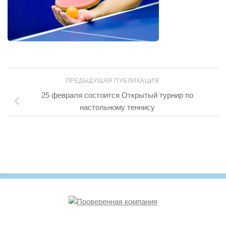
ПРЕДЫДУЩАЯ ПУБЛИКАЦИЯ
25 февраля состоится Открытый турнир по
настольному теннису