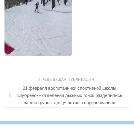
ПРЕДЫДУЩАЯ ПУБЛИКАЦИЯ
21 февраля воспитанники спортивной школы
«Зубрёнок» отделения лыжных гонок разделились
на две группы для участия в соревнованиях