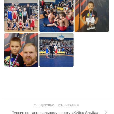
СЛЕДУЮЩАЯ ПУБЛИКАЦИЯ
Турнир по танцевальному спорту «Кубок Альба»