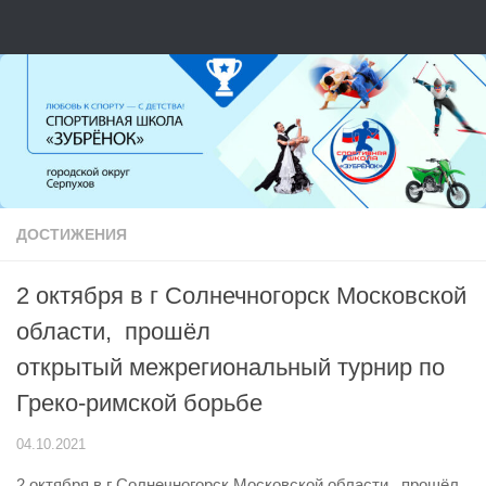
Перейти к содержимому
ДОСТИЖЕНИЯ
2 октября в г Солнечногорск Московской
области, прошёл
открытый межрегиональный турнир по
Греко-римской борьбе
04.10.2021
2 октября в г Солнечногорск Московской области, прошёл