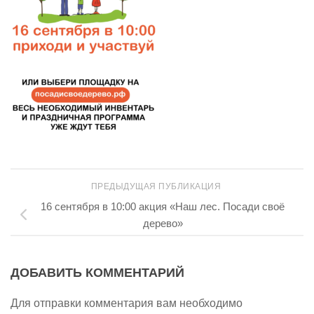
ПРЕДЫДУЩАЯ ПУБЛИКАЦИЯ
16 сентября в 10:00 акция «Наш лес. Посади своё
дерево»
ДОБАВИТЬ КОММЕНТАРИЙ
Для отправки комментария вам необходимо