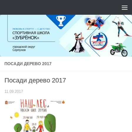
Перейти к содержимому
ПОСАДИ ДЕРЕВО 2017
Посади дерево 2017
11.09.2017