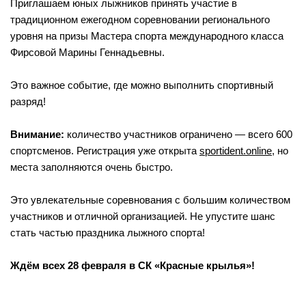
Приглашаем юных лыжников принять участие в
традиционном ежегодном соревновании регионального
уровня на призы Мастера спорта международного класса
Фирсовой Марины Геннадьевны.
Это важное событие, где можно выполнить спортивный
разряд!
Внимание:
количество участников ограничено — всего 600
спортсменов. Регистрация уже открыта
sportident.online
, но
места заполняются очень быстро.
Это увлекательные соревнования с большим количеством
участников и отличной организацией. Не упустите шанс
стать частью праздника лыжного спорта!
Ждём всех 28 февраля в СК «Красные крылья»!