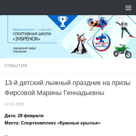
Перейти к содержимому
СОБЫТИЯ
13-й детский лыжный праздник на призы
Фирсовой Марины Геннадьевны
24.02.2026
Дата: 28 февраля
Место: Спорткомплекс «Красные крылья»