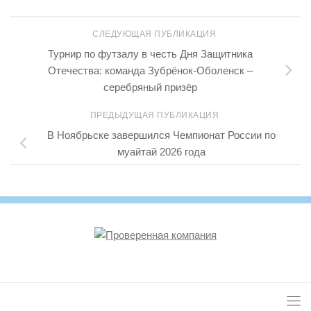
СЛЕДУЮЩАЯ ПУБЛИКАЦИЯ
Турнир по футзалу в честь Дня Защитника
Отечества: команда Зубрёнок-Оболенск –
серебряный призёр
ПРЕДЫДУЩАЯ ПУБЛИКАЦИЯ
В Ноябрьске завершился Чемпионат России по
муайтай 2026 года