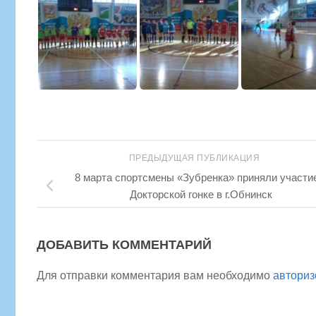
ПРЕДЫДУЩАЯ ПУБЛИКАЦИЯ
8 марта спортсмены «Зубренка» приняли участи
Докторской гонке в г.Обнинск
ДОБАВИТЬ КОММЕНТАРИЙ
Для отправки комментария вам необходимо
авториз