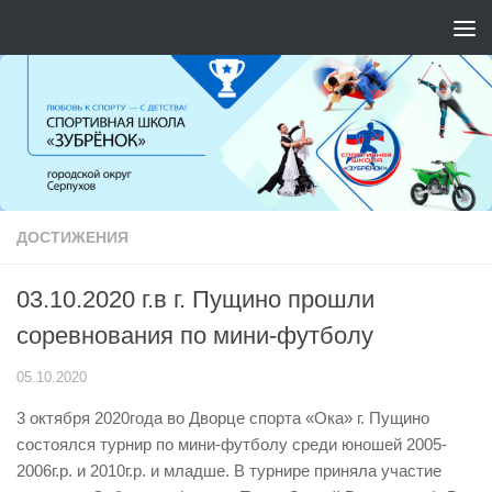
Перейти к содержимому
ДОСТИЖЕНИЯ
03.10.2020 г.в г. Пущино прошли
соревнования по мини-футболу
05.10.2020
3 октября 2020года во Дворце спорта «Ока» г. Пущино
состоялся турнир по мини-футболу среди юношей 2005-
2006г.р. и 2010г.р. и младше. В турнире приняла участие